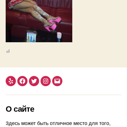
Yelp
Facebook
Twitter
Instagram
Email
О сайте
Здесь может быть отличное место для того,