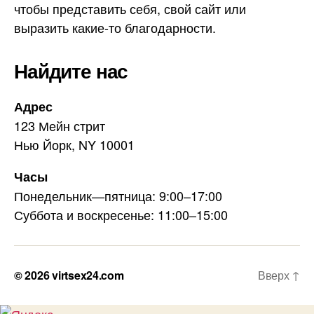
чтобы представить себя, свой сайт или
выразить какие-то благодарности.
Найдите нас
Адрес
123 Мейн стрит
Нью Йорк, NY 10001
Часы
Понедельник—пятница: 9:00–17:00
Суббота и воскресенье: 11:00–15:00
© 2026
virtsex24.com
Вверх
↑