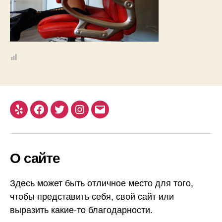
Yelp
Facebook
Twitter
Instagram
Email
О сайте
Здесь может быть отличное место для того,
чтобы представить себя, свой сайт или
выразить какие-то благодарности.