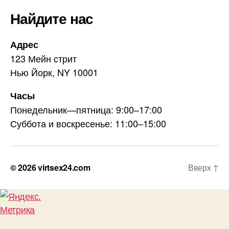
Найдите нас
Адрес
123 Мейн стрит
Нью Йорк, NY 10001
Часы
Понедельник—пятница: 9:00–17:00
Суббота и воскресенье: 11:00–15:00
© 2026
virtsex24.com
Вверх
↑