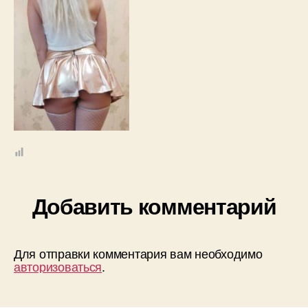
Добавить комментарий
Для отправки комментария вам необходимо
авторизоваться
.