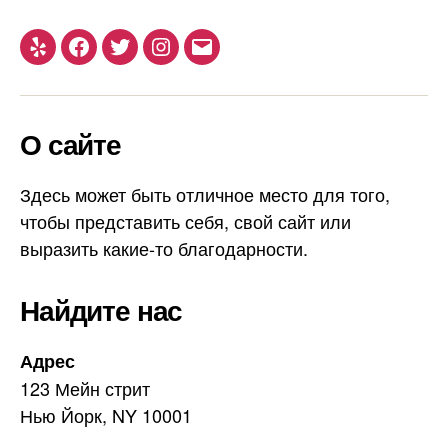
Yelp
Facebook
Twitter
Instagram
Email
О сайте
Здесь может быть отличное место для того,
чтобы представить себя, свой сайт или
выразить какие-то благодарности.
Найдите нас
Адрес
123 Мейн стрит
Нью Йорк, NY 10001