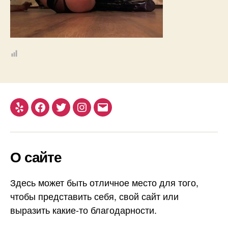
Yelp
Facebook
Twitter
Instagram
Email
О сайте
Здесь может быть отличное место для того,
чтобы представить себя, свой сайт или
выразить какие-то благодарности.