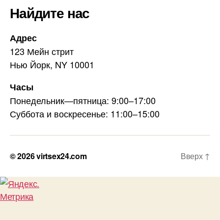
Найдите нас
Адрес
123 Мейн стрит
Нью Йорк, NY 10001
Часы
Понедельник—пятница: 9:00–17:00
Суббота и воскресенье: 11:00–15:00
© 2026
virtsex24.com
Вверх
↑