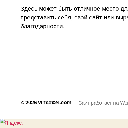
Здесь может быть отличное место дл
представить себя, свой сайт или выр
благодарности.
© 2026
virtsex24.com
Сайт работает на Wo