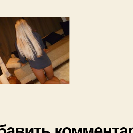
бавить коммента