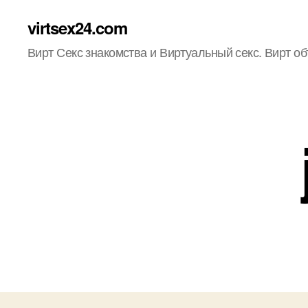
virtsex24.com
Вирт Секс знакомства и Виртуальный секс. Вирт о