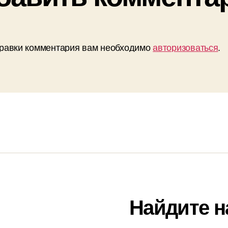
равки комментария вам необходимо
авторизоваться
.
Найдите н