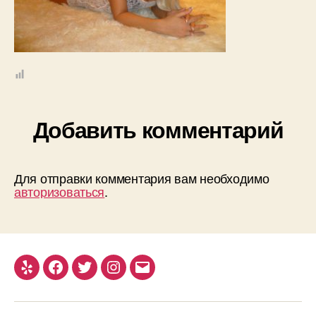
Добавить комментарий
Для отправки комментария вам необходимо
авторизоваться
.
Yelp
Facebook
Twitter
Instagram
Email