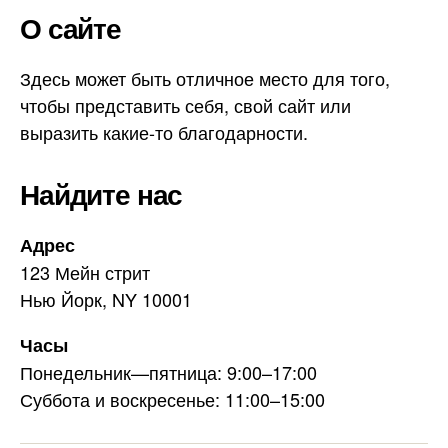
О сайте
Здесь может быть отличное место для того,
чтобы представить себя, свой сайт или
выразить какие-то благодарности.
Найдите нас
Адрес
123 Мейн стрит
Нью Йорк, NY 10001
Часы
Понедельник—пятница: 9:00–17:00
Суббота и воскресенье: 11:00–15:00