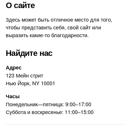
О сайте
Здесь может быть отличное место для того,
чтобы представить себя, свой сайт или
выразить какие-то благодарности.
Найдите нас
Адрес
123 Мейн стрит
Нью Йорк, NY 10001
Часы
Понедельник—пятница: 9:00–17:00
Суббота и воскресенье: 11:00–15:00