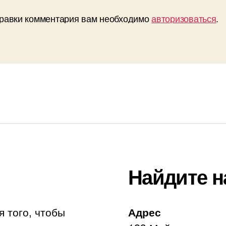
равки комментария вам необходимо
авторизоваться
.
Найдите н
я того, чтобы
Адрес