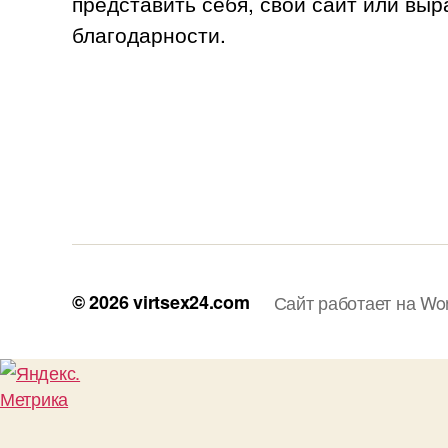
представить себя, свой сайт или выр
благодарности.
© 2026
virtsex24.com
Сайт работает на Wo