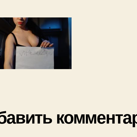
бавить коммента